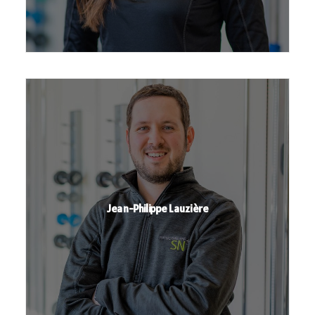
Jean-Philippe Lauzière