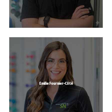
Emilie Fournier-Côté