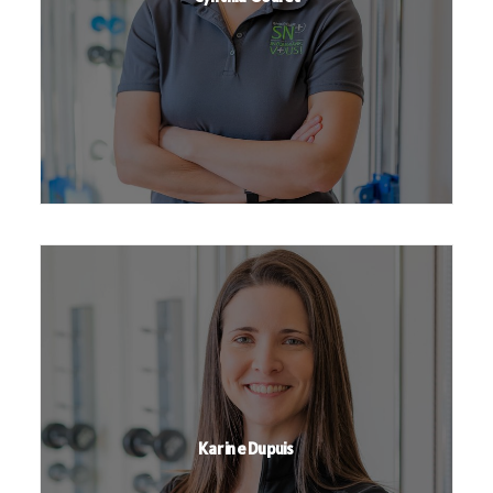
Karine Dupuis