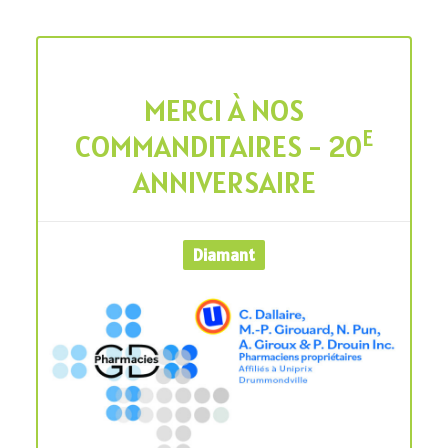
MERCI À NOS
E
COMMANDITAIRES - 20
ANNIVERSAIRE
Diamant