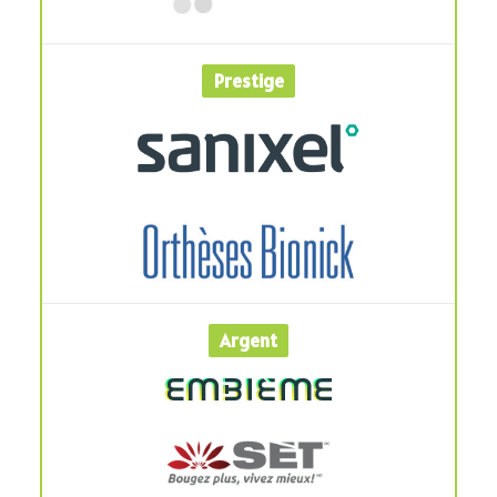
Prestige
Argent