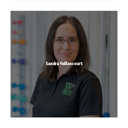
Sandra Vaillancourt