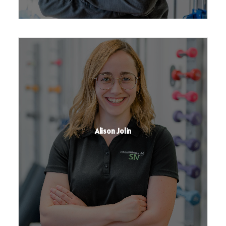
Alison Jolin