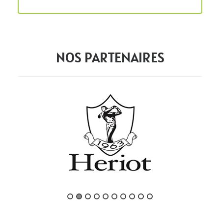
NOS PARTENAIRES