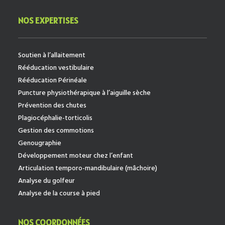
NOS EXPERTISES
Soutien à l’allaitement
Rééducation vestibulaire
Rééducation Périnéale
Puncture physiothérapique à l’aiguille sèche
Prévention des chutes
Plagiocéphalie-torticolis
Gestion des commotions
Genougraphie
Développement moteur chez l’enfant
Articulation temporo-mandibulaire (mâchoire)
Analyse du golfeur
Analyse de la course à pied
NOS COORDONNÉES