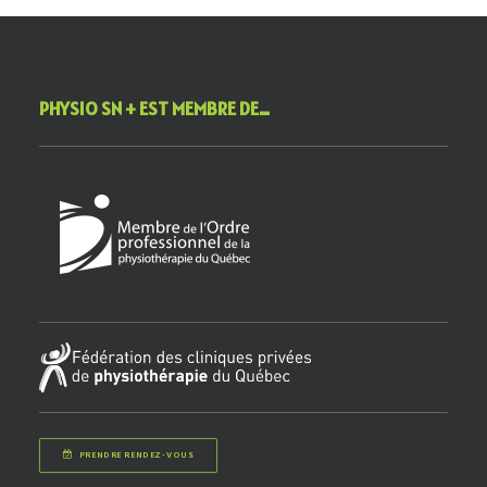
PHYSIO SN + EST MEMBRE DE…
PRENDRE RENDEZ-VOUS