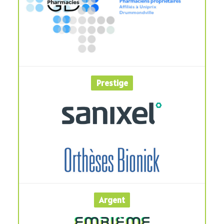
Prestige
Argent