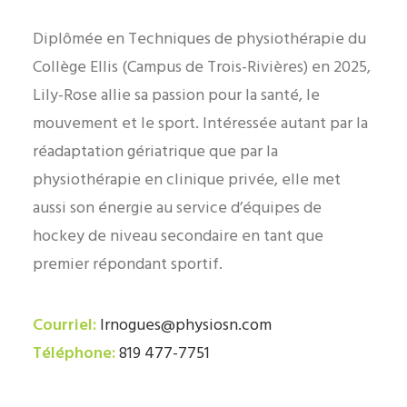
Diplômée en Techniques de physiothérapie du
Collège Ellis (Campus de Trois-Rivières) en 2025,
Lily-Rose allie sa passion pour la santé, le
mouvement et le sport. Intéressée autant par la
réadaptation gériatrique que par la
physiothérapie en clinique privée, elle met
aussi son énergie au service d’équipes de
hockey de niveau secondaire en tant que
premier répondant sportif.
Courriel:
lrnogues@physiosn.com
Téléphone:
819 477-7751