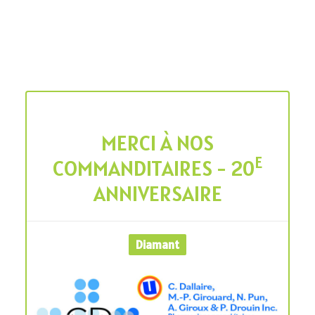
MERCI À NOS
E
COMMANDITAIRES - 20
ANNIVERSAIRE
Diamant