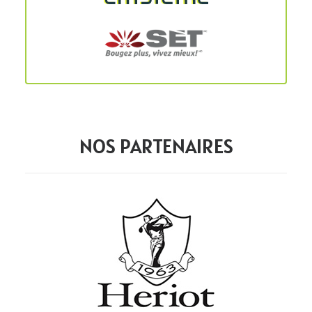
NOS PARTENAIRES