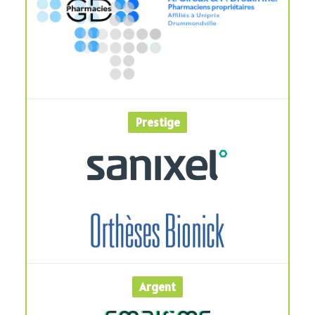
Prestige
Argent