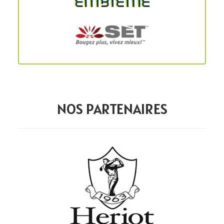
NOS PARTENAIRES