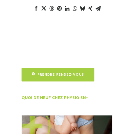
PRENDRE RENDEZ-VOUS
QUOI DE NEUF CHEZ PHYSIO SN+