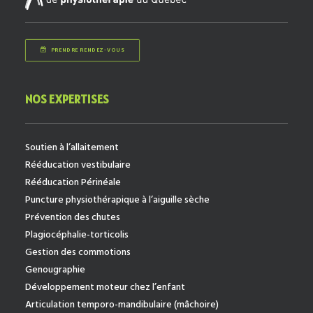
PRENDRE RENDEZ-VOUS
NOS EXPERTISES
Soutien à l’allaitement
Rééducation vestibulaire
Rééducation Périnéale
Puncture physiothérapique à l’aiguille sèche
Prévention des chutes
Plagiocéphalie-torticolis
Gestion des commotions
Genougraphie
Développement moteur chez l’enfant
Articulation temporo-mandibulaire (mâchoire)