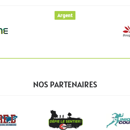
Argent
NOS PARTENAIRES