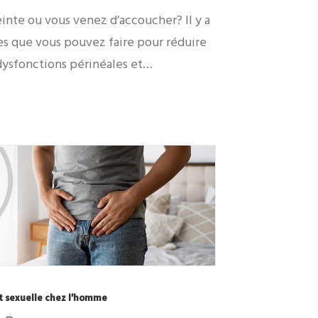
inte ou vous venez d’accoucher? Il y a
es que vous pouvez faire pour réduire
 dysfonctions périnéales et…
t sexuelle chez l’homme