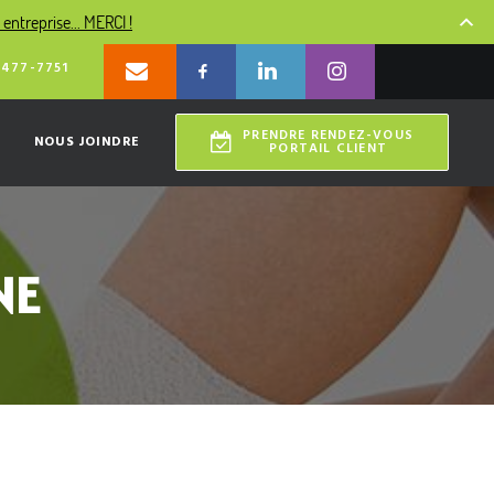
entreprise... MERCI !
 477-7751
PRENDRE RENDEZ-VOUS
NOUS JOINDRE
PORTAIL CLIENT
NE