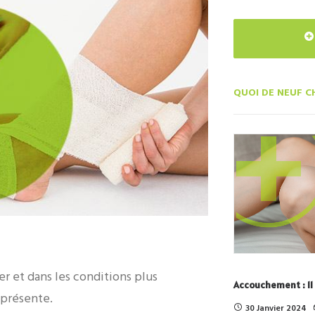
QUOI DE NEUF C
er et dans les conditions plus
Accouchement : 11
 présente.
30 Janvier 2024