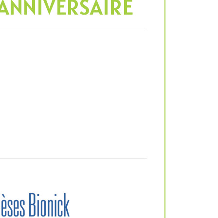
ANNIVERSAIRE