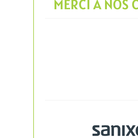
MERCI À NOS 