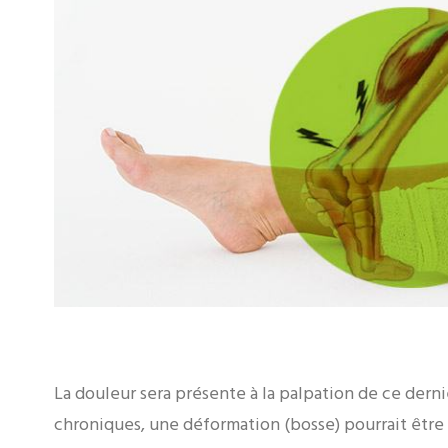
La douleur sera présente à la palpation de ce derni
chroniques, une déformation (bosse) pourrait être