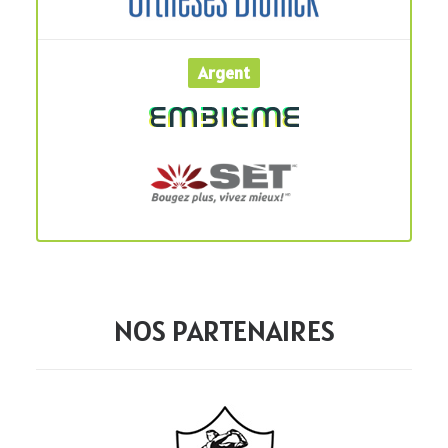
Argent
NOS PARTENAIRES