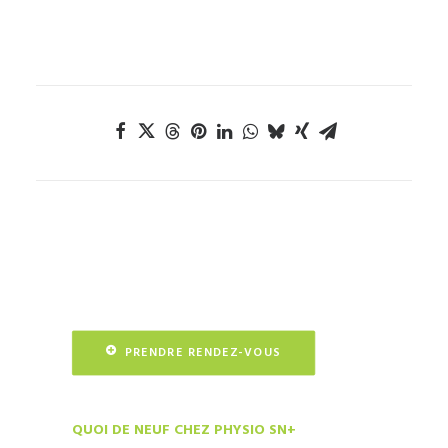
PRENDRE RENDEZ-VOUS
QUOI DE NEUF CHEZ PHYSIO SN+