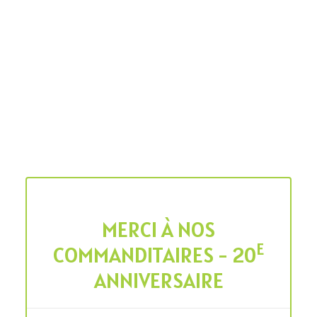
MERCI À NOS
E
COMMANDITAIRES - 20
ANNIVERSAIRE