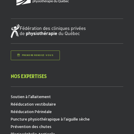
PRENDRE RENDEZ-VOUS
NOS EXPERTISES
Soutien à l’allaitement
Rééducation vestibulaire
Rééducation Périnéale
Puncture physiothérapique à l’aiguille sèche
Prévention des chutes