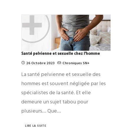
Santé pelvienne et sexuelle chez l’homme
26 Octobre 2023
Chroniques SN+
La santé pelvienne et sexuelle des
hommes est souvent négligée par les
spécialistes de la santé. Et elle
demeure un sujet tabou pour
plusieurs… Que…
LIRE LA SUITE