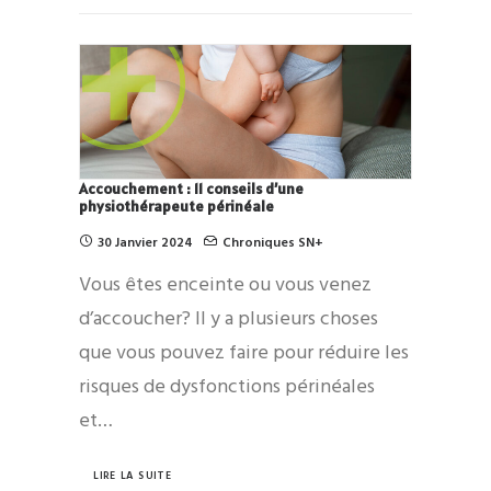
Accouchement : 11 conseils d’une
physiothérapeute périnéale
30 Janvier 2024
Chroniques SN+
Vous êtes enceinte ou vous venez
d’accoucher? Il y a plusieurs choses
que vous pouvez faire pour réduire les
risques de dysfonctions périnéales
et…
LIRE LA SUITE