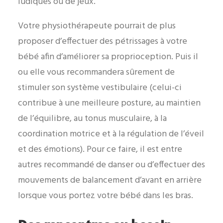
ludiques ou de jeux.
Votre physiothérapeute pourrait de plus
proposer d’effectuer des pétrissages à votre
bébé afin d’améliorer sa proprioception. Puis il
ou elle vous recommandera sûrement de
stimuler son système vestibulaire (celui-ci
contribue à une meilleure posture, au maintien
de l’équilibre, au tonus musculaire, à la
coordination motrice et à la régulation de l’éveil
et des émotions). Pour ce faire, il est entre
autres recommandé de danser ou d’effectuer des
mouvements de balancement d’avant en arrière
lorsque vous portez votre bébé dans les bras.