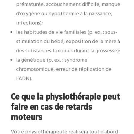
prématurée, accouchement difficile, manque
d’oxygène ou hypothermie à la naissance,
infections);
les habitudes de vie familiales (p. ex. : sous-
stimulation du bébé, exposition de la mère à
des substances toxiques durant la grossesse);
la génétique (p. ex. : syndrome
chromosomique, erreur de réplication de
l’ADN).
Ce que la physiothérapie peut
faire en cas de retards
moteurs
Votre physiothérapeute réalisera tout d’abord