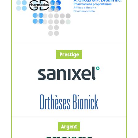
Prestige
Argent