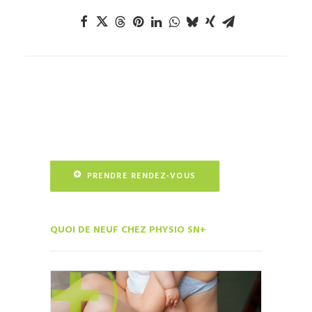
PRENDRE RENDEZ-VOUS
QUOI DE NEUF CHEZ PHYSIO SN+