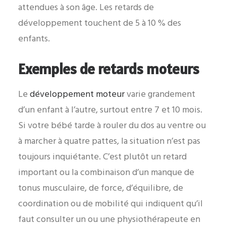
attendues à son âge. Les retards de
développement touchent de 5 à 10 % des
enfants.
Exemples de retards moteurs
Le
développement moteur
varie grandement
d’un enfant à l’autre, surtout entre 7 et 10 mois.
Si votre bébé tarde à rouler du dos au ventre ou
à marcher à quatre pattes, la situation n’est pas
toujours inquiétante. C’est plutôt un retard
important ou la combinaison d’un manque de
tonus musculaire, de force, d’équilibre, de
coordination ou de mobilité qui indiquent qu’il
faut consulter un ou une physiothérapeute en