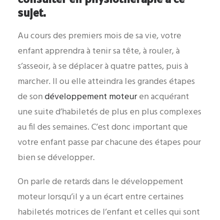
sujet.
Au cours des premiers mois de sa vie, votre
enfant apprendra à tenir sa tête, à rouler, à
s’asseoir, à se déplacer à quatre pattes, puis à
marcher. Il ou elle atteindra les grandes étapes
de son
développement moteur
en acquérant
une suite d’habiletés de plus en plus complexes
au fil des semaines. C’est donc important que
votre enfant passe par chacune des étapes pour
bien se développer.
On parle de retards dans le développement
moteur lorsqu’il y a un écart entre certaines
habiletés motrices de l’enfant et celles qui sont