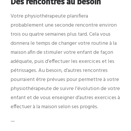
Des rencontres au besoin
Votre physiothérapeute planifiera
probablement une seconde rencontre environ
trois ou quatre semaines plus tard. Cela vous
donnera le temps de changer votre routine à la
maison afin de stimuler votre enfant de façon
adéquate, puis d’effectuer les exercices et les
pétrissages. Au besoin, d’autres rencontres
pourraient être prévues pour permettre à votre
physiothérapeute de suivre l’évolution de votre
enfant et de vous enseigner d’autres exercices à
effectuer à la maison selon ses progrès.
—