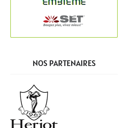
NOS PARTENAIRES