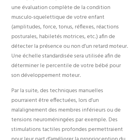
une évaluation complète de la condition
musculo-squelettique de votre enfant
(amplitudes, force, tonus, réflexes, réactions
posturales, habiletés motrices, etc.) afin de
détecter la présence ou non d’un retard moteur.
Une échelle standardisée sera utilisée afin de
déterminer le percentile de votre bébé pour
son développement moteur.
Par la suite, des techniques manuelles
pourraient être effectuées, lors d’un
malalignement des membres inférieurs ou de
tensions neuroméningées par exemple. Des
stimulations tactiles profondes permettraient
pour leur part d’améliorer la proprioception du