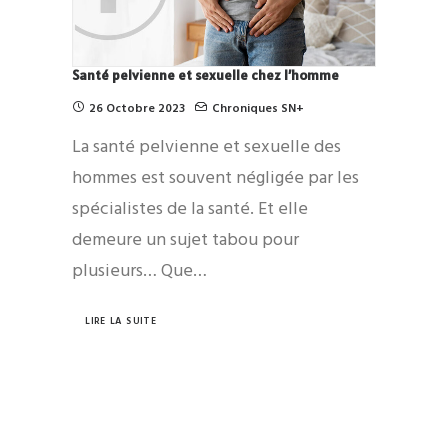
Santé pelvienne et sexuelle chez l’homme
26 Octobre 2023
Chroniques SN+
La santé pelvienne et sexuelle des
hommes est souvent négligée par les
spécialistes de la santé. Et elle
demeure un sujet tabou pour
plusieurs… Que…
LIRE LA SUITE