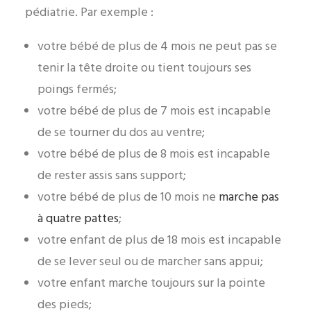
pédiatrie. Par exemple :
votre bébé de plus de 4 mois ne peut pas se
tenir la tête droite ou tient toujours ses
poings fermés;
votre bébé de plus de 7 mois est incapable
de se tourner du dos au ventre;
votre bébé de plus de 8 mois est incapable
de rester assis sans support;
votre bébé de plus de 10 mois ne
marche pas
à quatre pattes
;
votre enfant de plus de 18 mois est incapable
de se lever seul ou de marcher sans appui;
votre enfant marche toujours sur la pointe
des pieds;