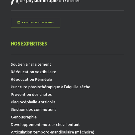
PRENDRE RENDEZ-VOUS
NOS EXPERTISES
Soutien à l’allaitement
Rééducation vestibulaire
Rééducation Périnéale
Puncture physiothérapique à l’aiguille sèche
Prévention des chutes
Plagiocéphalie-torticolis
Gestion des commotions
Genougraphie
Développement moteur chez l’enfant
Articulation temporo-mandibulaire (mâchoire)