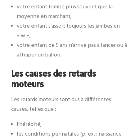
votre enfant tombe plus souvent que la
moyenne en marchant;
votre enfant s’assoit toujours les jambes en
« w »;
votre enfant de 5 ans n’arrive pas à lancer ou à
attraper un ballon.
Les causes des retards
moteurs
Les retards moteurs sont dus à différentes
causes, telles que :
l’hérédité;
les conditions périnatales (p. ex. : naissance