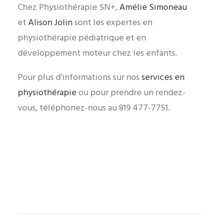
Chez Physiothérapie SN+,
Amélie Simoneau
et
Alison Jolin
sont les expertes en
physiothérapie pédiatrique et en
développement moteur chez les enfants.
Pour plus d’informations sur nos
services en
physiothérapie
ou pour prendre un rendez-
vous, téléphonez-nous au 819 477-7751.