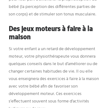
bébé (la perception des différentes parties de
son corps) et de stimuler son tonus musculaire.
Des jeux moteurs à faire à la
maison
Si votre enfant a un retard de développement
moteur, votre physiothérapeute vous donnera
quelques conseils dans le but d’améliorer ou de
changer certaines habitudes de vie. Il ou elle
vous enseignera des exercices à faire à la maison
avec votre bébé afin de favoriser son
développement moteur. Ces exercices
s’effectuent souvent sous forme d’activités