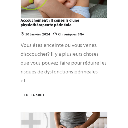
Accouchement : 11 conseils d’une
physiothérapeute périnéale
30 Janvier 2024
Chroniques SN+
Vous êtes enceinte ou vous venez
d’accoucher? Il y a plusieurs choses
que vous pouvez faire pour réduire les
risques de dysfonctions périnéales
et…
LIRE LA SUITE