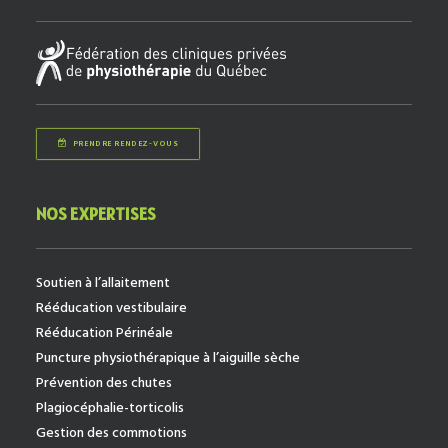
PRENDRE RENDEZ-VOUS
NOS EXPERTISES
Soutien à l’allaitement
Rééducation vestibulaire
Rééducation Périnéale
Puncture physiothérapique à l’aiguille sèche
Prévention des chutes
Plagiocéphalie-torticolis
Gestion des commotions