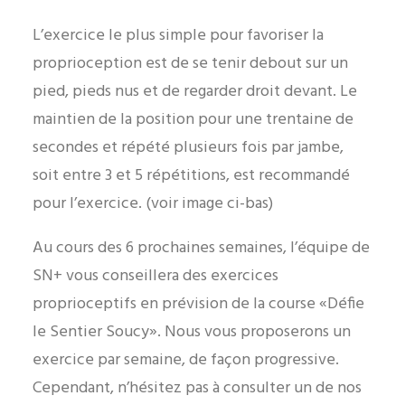
L’exercice le plus simple pour favoriser la
proprioception est de se tenir debout sur un
pied, pieds nus et de regarder droit devant. Le
maintien de la position pour une trentaine de
secondes et répété plusieurs fois par jambe,
soit entre 3 et 5 répétitions, est recommandé
pour l’exercice. (voir image ci-bas)
Au cours des 6 prochaines semaines, l’équipe de
SN+ vous conseillera des exercices
proprioceptifs en prévision de la course «Défie
le Sentier Soucy». Nous vous proposerons un
exercice par semaine, de façon progressive.
Cependant, n’hésitez pas à consulter un de nos