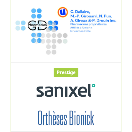
Prestige