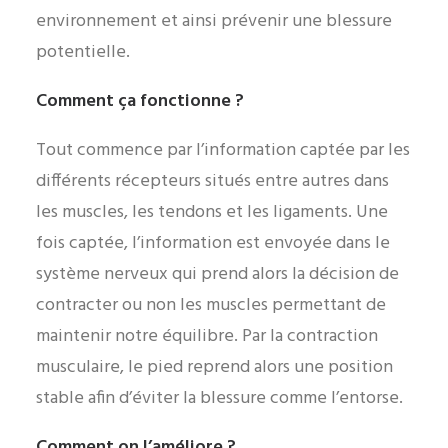
environnement et ainsi prévenir une blessure
potentielle.
Comment ça fonctionne ?
Tout commence par l’information captée par les
différents récepteurs situés entre autres dans
les muscles, les tendons et les ligaments. Une
fois captée, l’information est envoyée dans le
système nerveux qui prend alors la décision de
contracter ou non les muscles permettant de
maintenir notre équilibre. Par la contraction
musculaire, le pied reprend alors une position
stable afin d’éviter la blessure comme l’entorse.
Comment on l’améliore ?