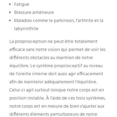
Fatigue
Blessure antérieure
Maladies comme le parkinson, l’arthrite et la
labyrinthite
La proprioception ne peut être totalement
efficace sans notre vision qui permet de voir les
différents obstacles au maintien de notre
équilibre. Le système proprioceptif au niveau
de l’oreille interne doit aussi agir efficacement
afin de maintenir adéquatement l’équilibre.
Celui-ci agit surtout lorsque notre corps est en
position instable. À l’aide de ces trois systèmes,
notre corps est en mesure de bien s’ajuster aux
différents éléments perturbateurs de notre