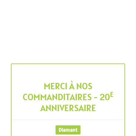
MERCI À NOS
E
COMMANDITAIRES - 20
ANNIVERSAIRE
Diamant