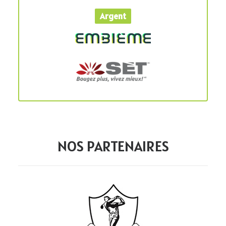
Argent
NOS PARTENAIRES