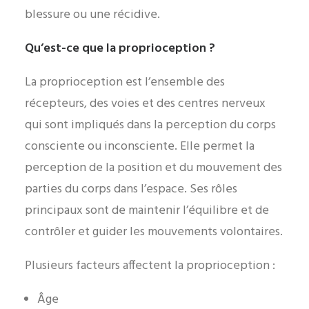
blessure ou une récidive.
Qu’est-ce que la proprioception ?
La proprioception est l’ensemble des
récepteurs, des voies et des centres nerveux
qui sont impliqués dans la perception du corps
consciente ou inconsciente. Elle permet la
perception de la position et du mouvement des
parties du corps dans l’espace. Ses rôles
principaux sont de maintenir l’équilibre et de
contrôler et guider les mouvements volontaires.
Plusieurs facteurs affectent la proprioception :
Âge