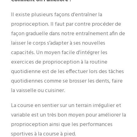
Il existe plusieurs façons d’entraîner la
proprioception. Il faut par contre procéder de
façon graduelle dans notre entraînement afin de
laisser le corps s’adapter à ses nouvelles
capacités. Un moyen facile d’intégrer les
exercices de proprioception à la routine
quotidienne est de les effectuer lors des tâches
quotidiennes comme se brosser les dents, faire
la vaisselle ou cuisiner.
La course en sentier sur un terrain irrégulier et
variable est un très bon moyen pour améliorer la
proprioception ainsi que les performances
sportives à la course à pied.