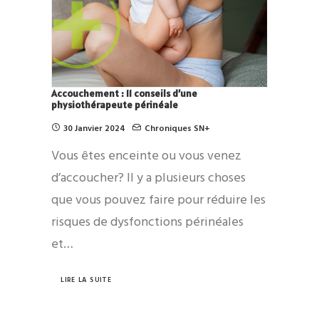
Accouchement : 11 conseils d’une
physiothérapeute périnéale
30 Janvier 2024
Chroniques SN+
Vous êtes enceinte ou vous venez
d’accoucher? Il y a plusieurs choses
que vous pouvez faire pour réduire les
risques de dysfonctions périnéales
et…
LIRE LA SUITE