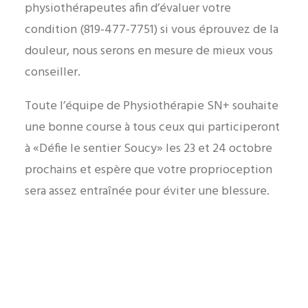
physiothérapeutes afin d’évaluer votre
condition (819-477-7751) si vous éprouvez de la
douleur, nous serons en mesure de mieux vous
conseiller.
Toute l’équipe de Physiothérapie SN+ souhaite
une bonne course à tous ceux qui participeront
à «Défie le sentier Soucy» les 23 et 24 octobre
prochains et espère que votre proprioception
sera assez entraînée pour éviter une blessure.