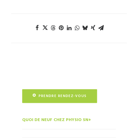
PRENDRE RENDEZ-VOUS
QUOI DE NEUF CHEZ PHYSIO SN+