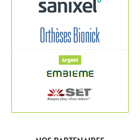
Argent