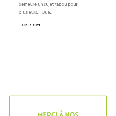
demeure un sujet tabou pour
plusieurs… Que…
LIRE LA SUITE
MERCI À NOS