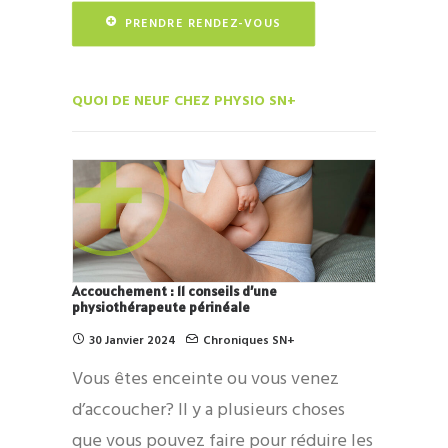
PRENDRE RENDEZ-VOUS
QUOI DE NEUF CHEZ PHYSIO SN+
Accouchement : 11 conseils d’une
physiothérapeute périnéale
30 Janvier 2024
Chroniques SN+
Vous êtes enceinte ou vous venez
d’accoucher? Il y a plusieurs choses
que vous pouvez faire pour réduire les