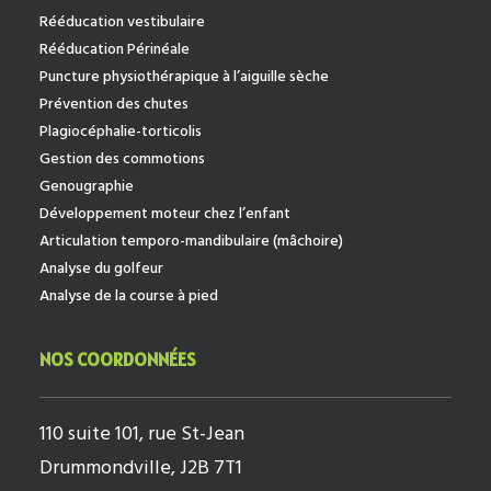
Rééducation vestibulaire
Rééducation Périnéale
Puncture physiothérapique à l’aiguille sèche
Prévention des chutes
Plagiocéphalie-torticolis
Gestion des commotions
Genougraphie
Développement moteur chez l’enfant
Articulation temporo-mandibulaire (mâchoire)
Analyse du golfeur
Analyse de la course à pied
NOS COORDONNÉES
110 suite 101, rue St-Jean
Drummondville, J2B 7T1