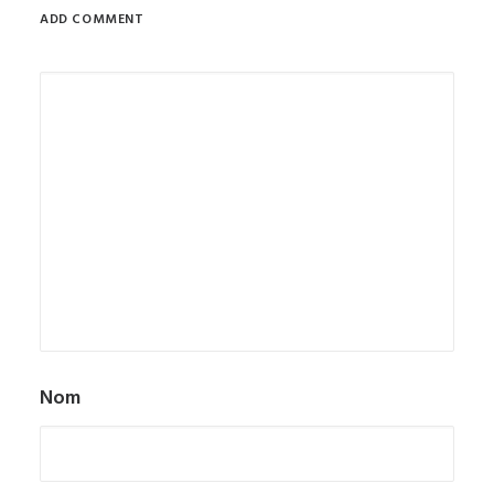
ADD COMMENT
Nom