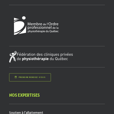
PRENDRE RENDEZ-VOUS
NOS EXPERTISES
Soutien à l’allaitement