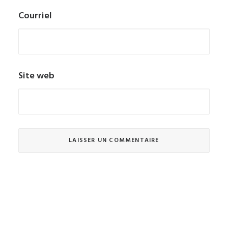
Courriel
Site web