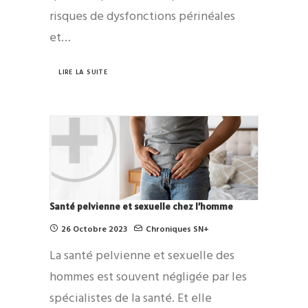
risques de dysfonctions périnéales
et…
LIRE LA SUITE
Santé pelvienne et sexuelle chez l’homme
26 Octobre 2023
Chroniques SN+
La santé pelvienne et sexuelle des
hommes est souvent négligée par les
spécialistes de la santé. Et elle